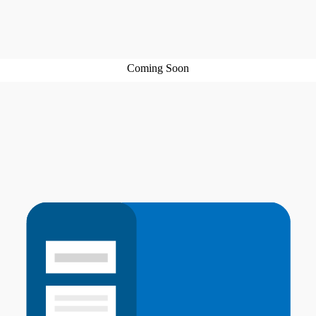
Coming Soon