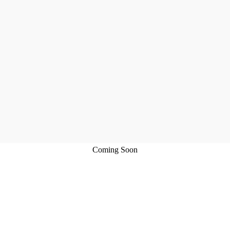
Coming Soon