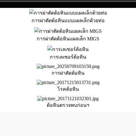
การผ่าตัดต้อหินแบบแผลเล็กด้วยท่อ
การผ่าตัดต้อหินแผลเล็ก MIGS
การเลเซอร์ต้อหิน
การผ่าตัดต้อหิน
โรคต้อหิน
ต้อหินตรวจพบก่อนฯ