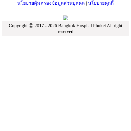
นโยบายคุ้มครองข้อมูลส่วนบุคคล
|
นโยบายคุกกี้
Copyright Ⓒ 2017 -
2026
Bangkok Hospital Phuket All right
reserved