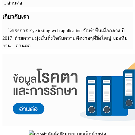
... อ่านต่อ
เกี่ยวกับเรา
โครงการ Eye testing web application จัดทำขึ้นเมื่อกลาง ปี
2017 ด้วยความมุ่งมั่นตั้งใจกับความคิดง่ายๆที่ยิ่งใหญ่ ของทีม
งาน... อ่านต่อ