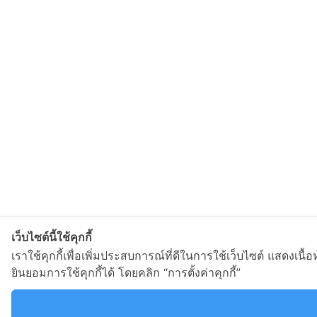
เว็บไซต์นี้ใช้คุกกี้
เราใช้คุกกี้เพื่อเพิ่มประสบการณ์ที่ดีในการใช้เว็บไซต์ แสด
ยินยอมการใช้คุกกี้ได้ โดยคลิก “การตั้งค่าคุกกี้”