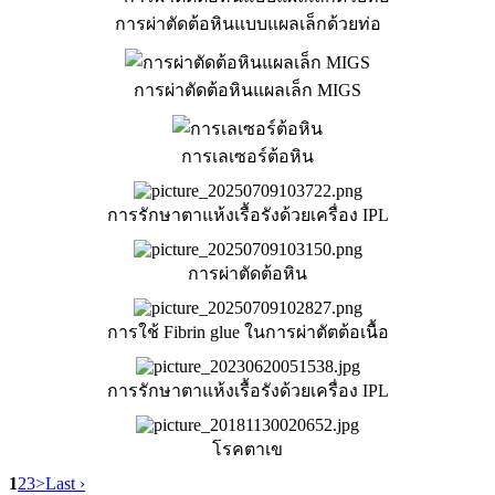
การผ่าตัดต้อหินแบบแผลเล็กด้วยท่อ
การผ่าตัดต้อหินแผลเล็ก MIGS
การเลเซอร์ต้อหิน
การรักษาตาแห้งเรื้อรังด้วยเครื่อง IPL
การผ่าตัดต้อหิน
การใช้ Fibrin glue ในการผ่าตัตต้อเนื้อ
การรักษาตาแห้งเรื้อรังด้วยเครื่อง IPL
โรคตาเข
1
2
3
>
Last ›