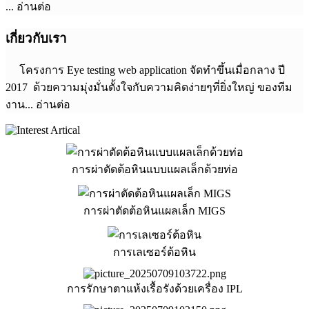
... อ่านต่อ
เกี่ยวกับเรา
โครงการ Eye testing web application จัดทำขึ้นเมื่อกลาง ปี
2017 ด้วยความมุ่งมั่นตั้งใจกับความคิดง่ายๆที่ยิ่งใหญ่ ของทีม
งาน... อ่านต่อ
การผ่าตัดต้อหินแบบแผลเล็กด้วยท่อ
การผ่าตัดต้อหินแผลเล็ก MIGS
การเลเซอร์ต้อหิน
การรักษาตาแห้งเรื้อรังด้วยเครื่อง IPL