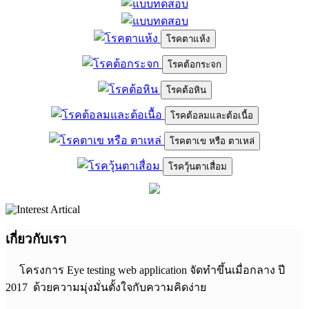
โรคตาแห้ง
โรคต้อกระจก
โรคต้อหิน
โรคต้อลมและต้อเนื้อ
โรคตาเข หรือ ตาเหล่
โรควุ้นตาเสื่อม
เกี่ยวกับเรา
โครงการ Eye testing web application จัดทำขึ้นเมื่อกลาง ปี
2017 ด้วยความมุ่งมั่นตั้งใจกับความคิดง่าย