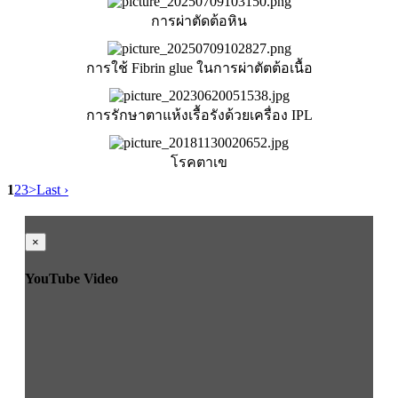
การผ่าตัดต้อหิน
การใช้ Fibrin glue ในการผ่าตัตต้อเนื้อ
การรักษาตาแห้งเรื้อรังด้วยเครื่อง IPL
โรคตาเข
1
2
3
>
Last ›
×
YouTube Video