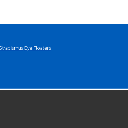
Strabismus
Eye Floaters