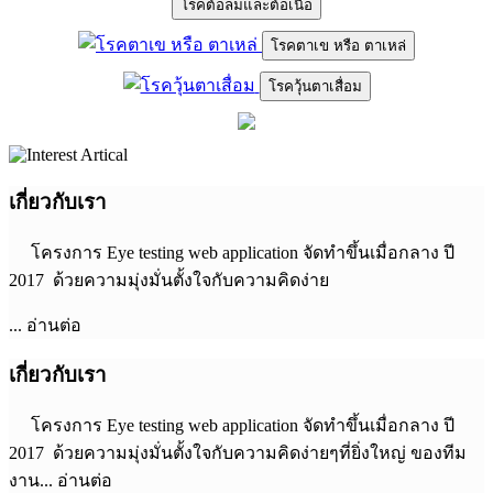
โรคต้อลมและต้อเนื้อ
โรคตาเข หรือ ตาเหล่
โรควุ้นตาเสื่อม
เกี่ยวกับเรา
โครงการ Eye testing web application จัดทำขึ้นเมื่อกลาง ปี
2017 ด้วยความมุ่งมั่นตั้งใจกับความคิดง่าย
... อ่านต่อ
เกี่ยวกับเรา
โครงการ Eye testing web application จัดทำขึ้นเมื่อกลาง ปี
2017 ด้วยความมุ่งมั่นตั้งใจกับความคิดง่ายๆที่ยิ่งใหญ่ ของทีม
งาน... อ่านต่อ