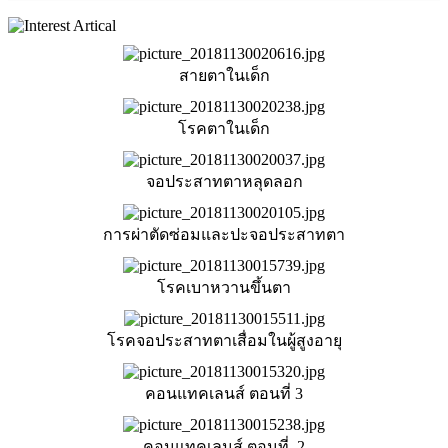
สายตาในเด็ก
โรคตาในเด็ก
จอประสาทตาหลุดลอก
การผ่าตัดซ่อมและปะจอประสาทตา
โรคเบาหวานขึ้นตา
โรคจอประสาทตาเสื่อมในผู้สูงอายุ
คอนแทคเลนส์ ตอนที่ 3
คอนแทคเลนส์ ตอนที่ 2