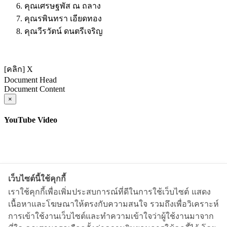
คุณเศรษฐพัส ณ ถลาง
คุณรพินทรา เอียดทอง
คุณวีรวัตน์ ดนตรีเจริญ
[คลิก] X
Document Head
Document Content
×
YouTube Video
เว็บไซต์นี้ใช้คุกกี้
เราใช้คุกกี้เพื่อเพิ่มประสบการณ์ที่ดีในการใช้เว็บไซต์ แสดง
เนื้อหาและโฆษณาให้ตรงกับความสนใจ รวมถึงเพื่อวิเคราะห์
การเข้าใช้งานเว็บไซต์และทำความเข้าใจว่าผู้ใช้งานมาจาก