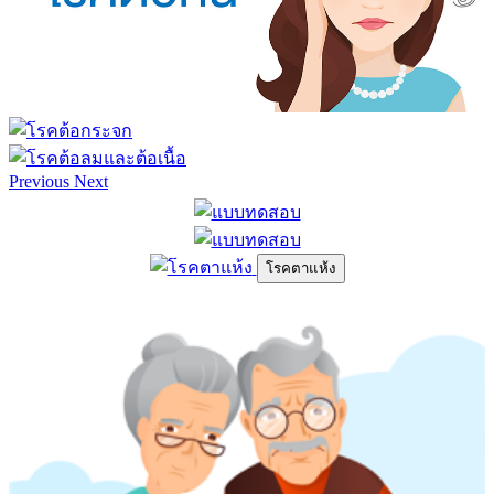
Previous
Next
โรคตาแห้ง