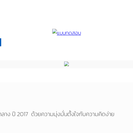
าง ปี 2017 ด้วยความมุ่งมั่นตั้งใจกับความคิดง่าย