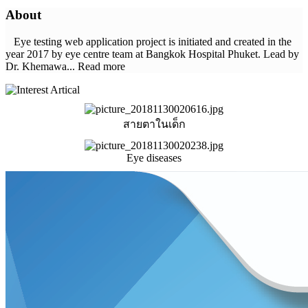
About
Eye testing web application project is initiated and created in the
year 2017 by eye centre team at Bangkok Hospital Phuket. Lead by
Dr. Khemawa... Read more
สายตาในเด็ก
Eye diseases