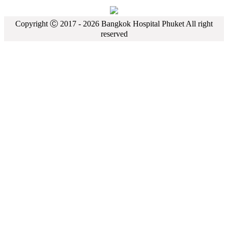
Copyright Ⓒ 2017 -
2026
Bangkok Hospital Phuket All right
reserved