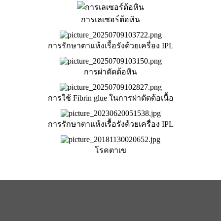
การเลเซอร์ต้อหิน
การรักษาตาแห้งเรื้อรังด้วยเครื่อง IPL
การผ่าตัดต้อหิน
การใช้ Fibrin glue ในการผ่าตัตต้อเนื้อ
การรักษาตาแห้งเรื้อรังด้วยเครื่อง IPL
โรคตาเข