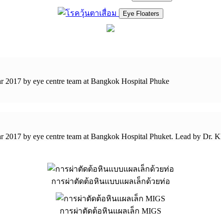
Eye Floaters
year 2017 by eye centre team at Bangkok Hospital Phuke
 year 2017 by eye centre team at Bangkok Hospital Phuket. Lead by Dr.
การผ่าตัดต้อหินแบบแผลเล็กด้วยท่อ
การผ่าตัดต้อหินแผลเล็ก MIGS