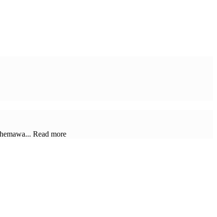
 Khemawa... Read more